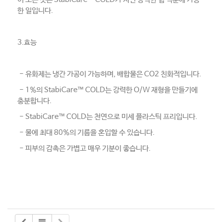
한 일입니다.
3.효능
- 유화제는 냉간 가공이 가능하며, 배합물은 CO2 친화적입니다.
- 1%의 StabiCare™ COLD는 강력한 O/W 재형을 만들기에
충분합니다.
- StabiCare™ COLD는 천연으로 미세 플라스틱 프리입니다.
- 물에 최대 80%의 기름을 혼입할 수 있습니다.
- 피부의 감촉은 가볍고 매우 기분이 좋습니다.​