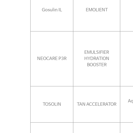
Gosulin IL
EMOLIENT
EMULSIFIER
NEOCARE P3R
HYDRATION
BOOSTER
Aq
TOSOLIN
TAN ACCELERATOR