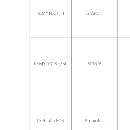
REMYTEC F-1
STARCH
REMYTEC S-750
SCRUB
Prebiulin FOS
Prebiotics