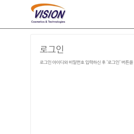
로그인
로그인 아이디와 비밀번호 입력하신 후 '로그인' 버튼을