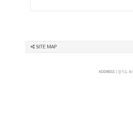
SITE MAP
ADDRESS |
경기도 부천