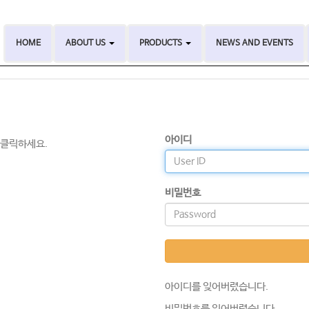
HOME
ABOUT US
PRODUCTS
NEWS AND EVENTS
아이디
 클릭하세요.
비밀번호
아이디를 잊어버렸습니다.
비밀번호를 잊어버렸습니다.