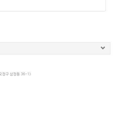
오정구 삼정동 36-1)