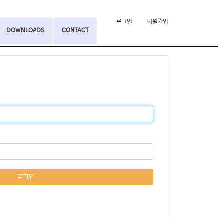
로그인
회원가입
DOWNLOADS
CONTACT
로그인