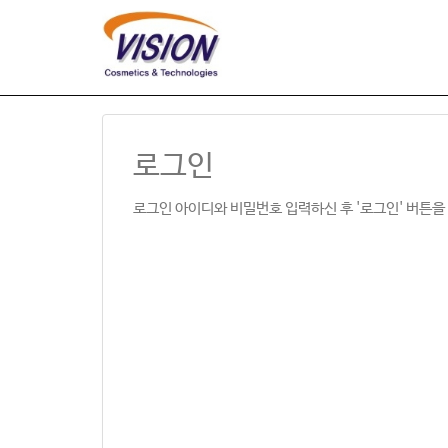
로그인
로그인 아이디와 비밀번호 입력하신 후 '로그인' 버튼을