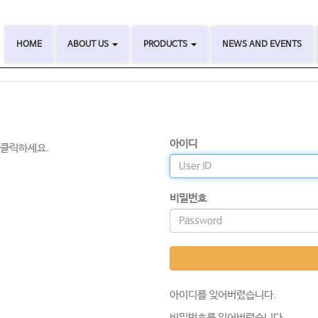
HOME
ABOUT US
PRODUCTS
NEWS AND EVENTS
아이디
 클릭하세요.
비밀번호
아이디를 잊어버렸습니다.
비밀번호를 잊어버렸습니다.