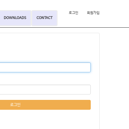
로그인
회원가입
DOWNLOADS
CONTACT
로그인