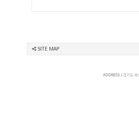
SITE MAP
ADDRESS |
경기도 부천