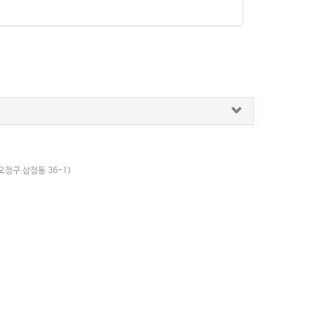
오정구 삼정동 36-1)