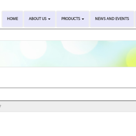
HOME
ABOUT US
PRODUCTS
NEWS AND EVENTS
7