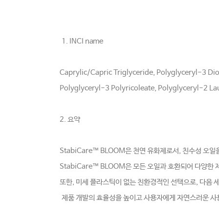
1. INCI name
Caprylic/Capric Triglyceride, Polyglyceryl-3 Dio
Polyglyceryl-3 Polyricoleate, Polyglyceryl-2 La
2. 요약
StabiCare™ BLOOM은 천연 유화제로서, 친수성 
StabiCare™ BLOOM은 모든 오일과 호환되어 다양한
또한, 미세 플라스틱이 없는 친환경적인 선택으로, 다음 
제품 개발의 효율성을 높이고 사용자에게 자연스러운 사