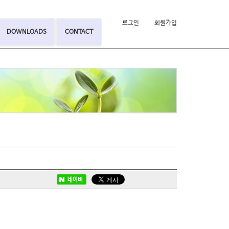
로그인
회원가입
DOWNLOADS
CONTACT
네이버