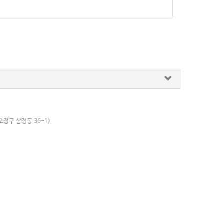
오정구 삼정동 36-1)