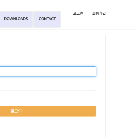
로그인
회원가입
DOWNLOADS
CONTACT
로그인