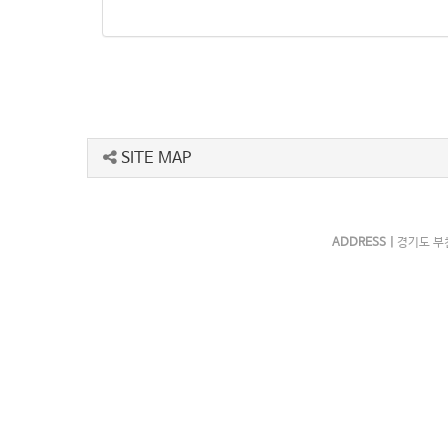
SITE MAP
ADDRESS |
경기도 부천