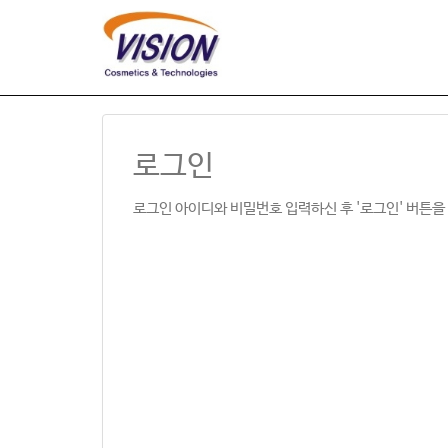
로그인
로그인 아이디와 비밀번호 입력하신 후 '로그인' 버튼을