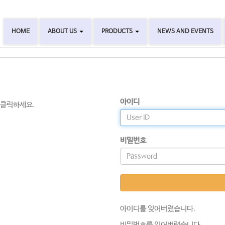
HOME
ABOUT US
PRODUCTS
NEWS AND EVENTS
아이디
 클릭하세요.
비밀번호
아이디를 잊어버렸습니다.
비밀번호를 잊어버렸습니다.